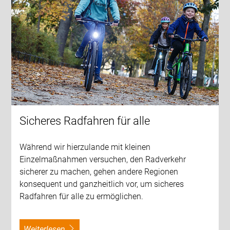
Sicheres Radfahren für alle
Während wir hierzulande mit kleinen
Einzelmaßnahmen versuchen, den Radverkehr
sicherer zu machen, gehen andere Regionen
konsequent und ganzheitlich vor, um sicheres
Radfahren für alle zu ermöglichen.
weiterlesen