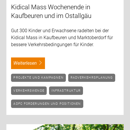
Kidical Mass Wochenende in
Kaufbeuren und im Ostallgäu
Gut 300 Kinder und Erwachsene radelten bei der
Kidical Mass in Kaufbeuren und Marktoberdorf für
bessere Verkehrsbedingungen für Kinder.
weiterlesen
PROJEKTE UND KAMPAGNEN
RADVERKEHRSPLANUNG
VERKEHRSWENDE
INFRASTRUKTUR
ADFC FORDERUNGEN UND POSITIONEN