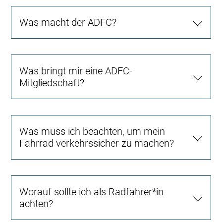
Was macht der ADFC?
Was bringt mir eine ADFC-
Mitgliedschaft?
Was muss ich beachten, um mein
Fahrrad verkehrssicher zu machen?
Worauf sollte ich als Radfahrer*in
achten?