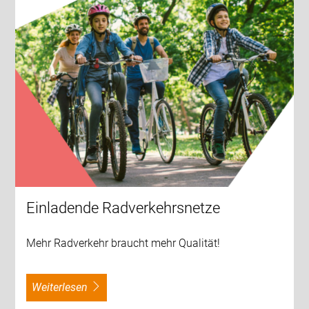
Einladende Radverkehrsnetze
Mehr Radverkehr braucht mehr Qualität!
weiterlesen