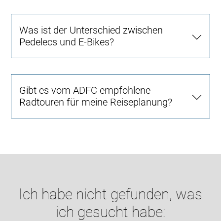
Was ist der Unterschied zwischen
Pedelecs und E-Bikes?
Gibt es vom ADFC empfohlene
Radtouren für meine Reiseplanung?
Ich habe nicht gefunden, was
ich gesucht habe: