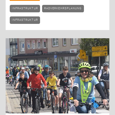
INFRASTRUKTUR
RADVERKEHRSPLANUNG
INFRASTRUKTUR