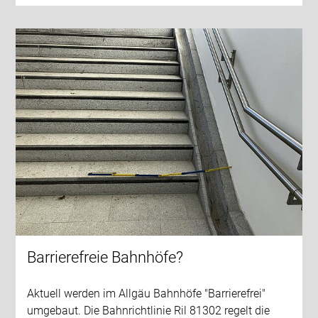
Barrierefreie Bahnhöfe?
Aktuell werden im Allgäu Bahnhöfe "Barrierefrei"
umgebaut. Die Bahnrichtlinie Ril 81302 regelt die