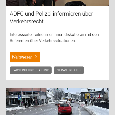
ADFC und Polizei informieren über
Verkehrsrecht
Interessierte Teilnehmer:innen diskutieren mit den
Referenten über Verkehrssituationen.
weiterlesen
RADVERKEHRSPLANUNG
INFRASTRUKTUR