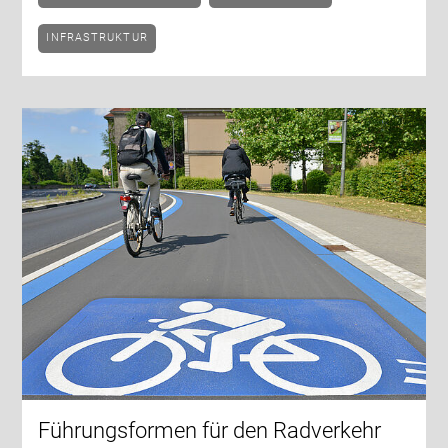
INFRASTRUKTUR
Führungsformen für den Radverkehr