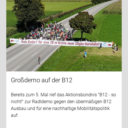
Großdemo auf der B12
Bereits zum 5. Mal rief das Aktionsbündnis "B12 - so
nicht!" zur Radldemo gegen den übermäßigen B12
Ausbau und für eine nachhaltige Mobilitätspolitik
auf.