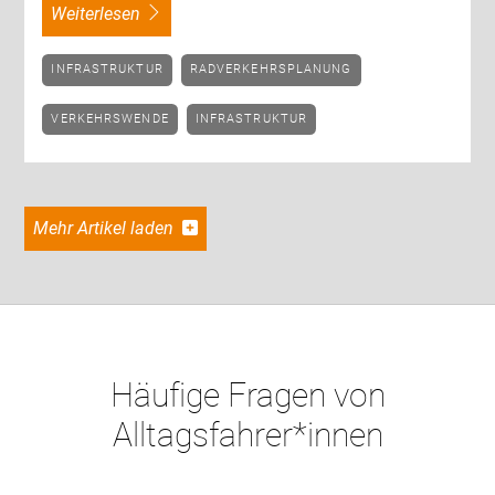
weiterlesen
INFRASTRUKTUR
RADVERKEHRSPLANUNG
VERKEHRSWENDE
INFRASTRUKTUR
Mehr Artikel laden
Häufige Fragen von
Alltagsfahrer*innen