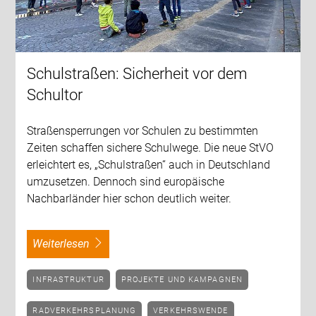
Schulstraßen: Sicherheit vor dem
Schultor
Straßensperrungen vor Schulen zu bestimmten
Zeiten schaffen sichere Schulwege. Die neue StVO
erleichtert es, „Schulstraßen“ auch in Deutschland
umzusetzen. Dennoch sind europäische
Nachbarländer hier schon deutlich weiter.
weiterlesen
INFRASTRUKTUR
PROJEKTE UND KAMPAGNEN
RADVERKEHRSPLANUNG
VERKEHRSWENDE