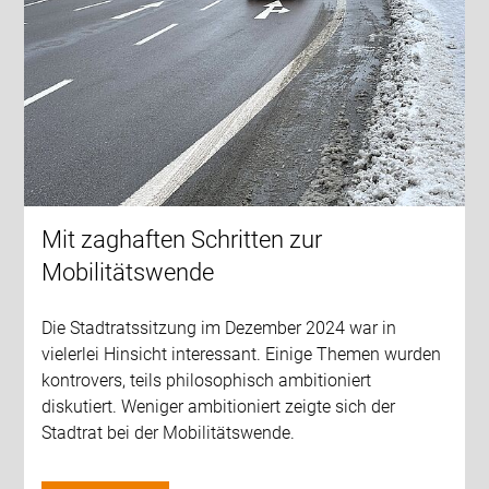
Mit zaghaften Schritten zur
Mobilitätswende
Die Stadtratssitzung im Dezember 2024 war in
vielerlei Hinsicht interessant. Einige Themen wurden
kontrovers, teils philosophisch ambitioniert
diskutiert. Weniger ambitioniert zeigte sich der
Stadtrat bei der Mobilitätswende.