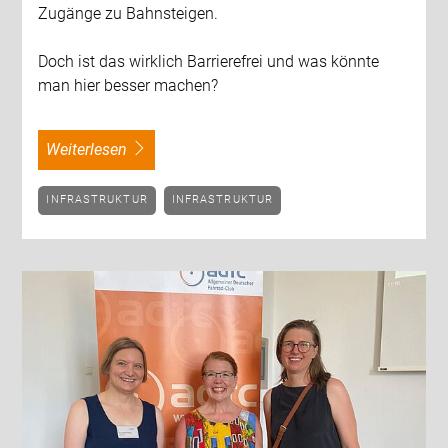
Zugänge zu Bahnsteigen.
Doch ist das wirklich Barrierefrei und was könnte
man hier besser machen?
weiterlesen
INFRASTRUKTUR
INFRASTRUKTUR