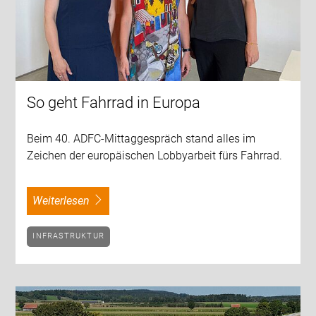
So geht Fahrrad in Europa
Beim 40. ADFC-Mittaggespräch stand alles im
Zeichen der europäischen Lobbyarbeit fürs Fahrrad.
weiterlesen
INFRASTRUKTUR