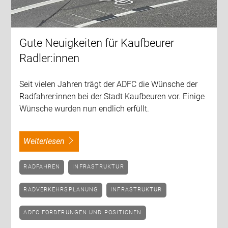
Gute Neuigkeiten für Kaufbeurer
Radler:innen
Seit vielen Jahren trägt der ADFC die Wünsche der
Radfahrer:innen bei der Stadt Kaufbeuren vor. Einige
Wünsche wurden nun endlich erfüllt.
weiterlesen
RADFAHREN
INFRASTRUKTUR
RADVERKEHRSPLANUNG
INFRASTRUKTUR
ADFC FORDERUNGEN UND POSITIONEN