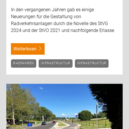
In den vergangenen Jahren gab es einige
Neuerungen für die Gestaltung von
Radverkehrsanlagen durch die Novelle des StVG
2024 und der StVO 2021 und nachfolgende Erlasse.
weiterlesen
RADFAHREN
INFRASTRUKTUR
INFRASTRUKTUR