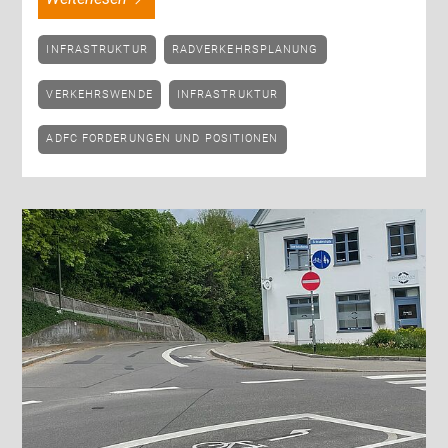
INFRASTRUKTUR
RADVERKEHRSPLANUNG
VERKEHRSWENDE
INFRASTRUKTUR
ADFC FORDERUNGEN UND POSITIONEN