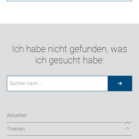
Ich habe nicht gefunden, was
ich gesucht habe:
Aktuelles
Themen