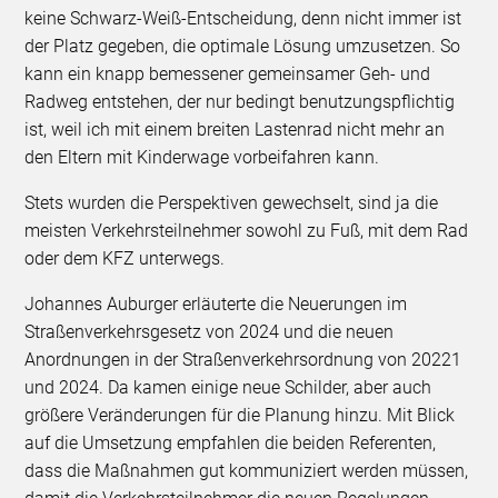
keine Schwarz-Weiß-Entscheidung, denn nicht immer ist
der Platz gegeben, die optimale Lösung umzusetzen. So
kann ein knapp bemessener gemeinsamer Geh- und
Radweg entstehen, der nur bedingt benutzungspflichtig
ist, weil ich mit einem breiten Lastenrad nicht mehr an
den Eltern mit Kinderwage vorbeifahren kann.
Stets wurden die Perspektiven gewechselt, sind ja die
meisten Verkehrsteilnehmer sowohl zu Fuß, mit dem Rad
oder dem KFZ unterwegs.
Johannes Auburger erläuterte die Neuerungen im
Straßenverkehrsgesetz von 2024 und die neuen
Anordnungen in der Straßenverkehrsordnung von 20221
und 2024. Da kamen einige neue Schilder, aber auch
größere Veränderungen für die Planung hinzu. Mit Blick
auf die Umsetzung empfahlen die beiden Referenten,
dass die Maßnahmen gut kommuniziert werden müssen,