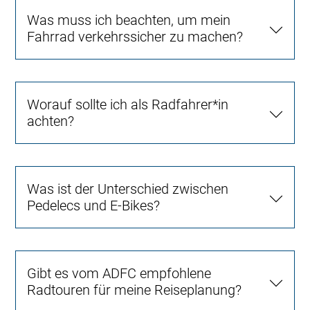
Was muss ich beachten, um mein
Fahrrad verkehrssicher zu machen?
Worauf sollte ich als Radfahrer*in
achten?
Was ist der Unterschied zwischen
Pedelecs und E-Bikes?
Gibt es vom ADFC empfohlene
Radtouren für meine Reiseplanung?