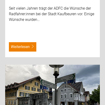
Seit vielen Jahren trägt der ADFC die Wünsche der
Radfahrer:innen bei der Stadt Kaufbeuren vor. Einige
Wünsche wurden…
weiterlesen