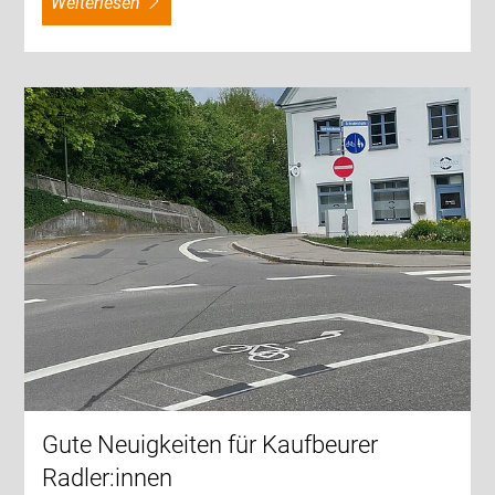
weiterlesen
Gute Neuigkeiten für Kaufbeurer
Radler:innen