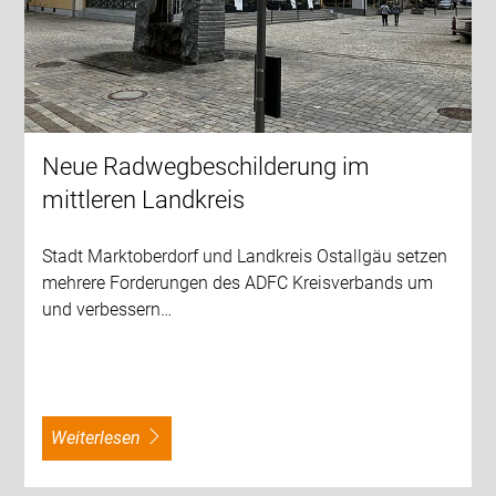
Neue Radwegbeschilderung im
mittleren Landkreis
Stadt Marktoberdorf und Landkreis Ostallgäu setzen
mehrere Forderungen des ADFC Kreisverbands um
und verbessern…
weiterlesen