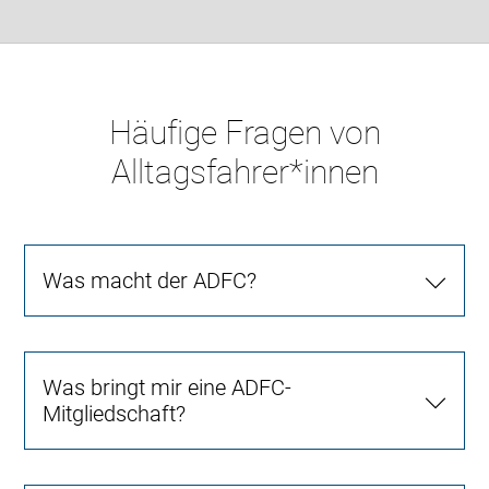
Häufige Fragen von
Alltagsfahrer*innen
Was macht der ADFC?
Was bringt mir eine ADFC-
Mitgliedschaft?