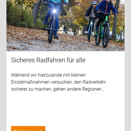
Sicheres Radfahren für alle
Während wir hierzulande mit kleinen
Einzelmaßnahmen versuchen, den Radverkehr
sicherer zu machen, gehen andere Regionen…