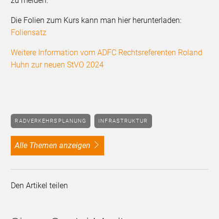
zu melden.
Die Folien zum Kurs kann man hier herunterladen:
Foliensatz
Weitere Information vom ADFC Rechtsreferenten Roland
Huhn zur neuen StVO 2024
RADVERKEHRSPLANUNG
INFRASTRUKTUR
alle Themen anzeigen
Den Artikel teilen