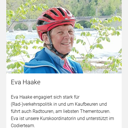
Eva Haake
Eva Haake engagiert sich stark für
(Rad-)verkehrspolitik in und um Kaufbeuren und
führt auch Radtouren, am liebsten Thementouren.
Eva ist unsere Kurskoordinatorin und unterstützt im
Codierteam.