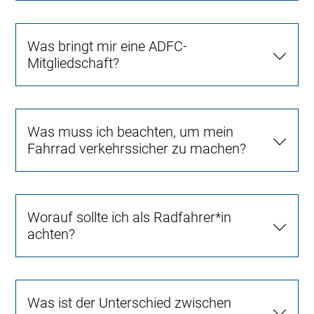
Was bringt mir eine ADFC-
Mitgliedschaft?
Was muss ich beachten, um mein
Fahrrad verkehrssicher zu machen?
Worauf sollte ich als Radfahrer*in
achten?
Was ist der Unterschied zwischen