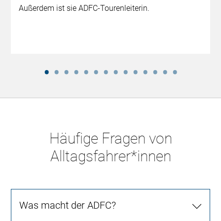
Außerdem ist sie ADFC-Tourenleiterin.
Häufige Fragen von
Alltagsfahrer*innen
Was macht der ADFC?