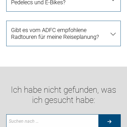
Pedelecs und E-Bikes?
Gibt es vom ADFC empfohlene
Radtouren für meine Reiseplanung?
Ich habe nicht gefunden, was
ich gesucht habe: