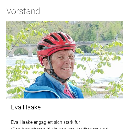
Vorstand
Eva Haake
Eva Haake engagiert sich stark für