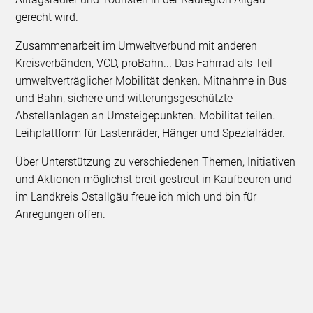
gerecht wird.
Zusammenarbeit im Umweltverbund mit anderen
Kreisverbänden, VCD, proBahn... Das Fahrrad als Teil
umweltverträglicher Mobilität denken. Mitnahme in Bus
und Bahn, sichere und witterungsgeschützte
Abstellanlagen an Umsteigepunkten. Mobilität teilen.
Leihplattform für Lastenräder, Hänger und Spezialräder.
Über Unterstützung zu verschiedenen Themen, Initiativen
und Aktionen möglichst breit gestreut in Kaufbeuren und
im Landkreis Ostallgäu freue ich mich und bin für
Anregungen offen.